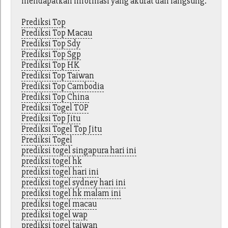
mendapatkan informasi yang akurat dan langsung.
Prediksi Top
Prediksi Top Macau
Prediksi Top Sdy
Prediksi Top Sgp
Prediksi Top HK
Prediksi Top Taiwan
Prediksi Top Cambodia
Prediksi Top China
Prediksi Togel TOP
Prediksi Top Jitu
Prediksi Togel Top Jitu
Prediksi Togel
prediksi togel singapura hari ini
prediksi togel hk
prediksi togel hari ini
prediksi togel sydney hari ini
prediksi togel hk malam ini
prediksi togel macau
prediksi togel wap
prediksi togel taiwan