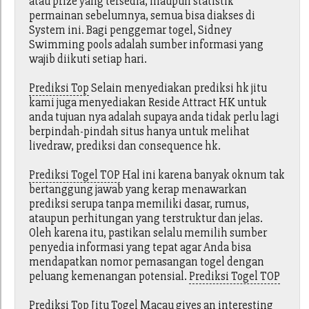
atau prize yang tersedia, maupun statistik
permainan sebelumnya, semua bisa diakses di
System ini. Bagi penggemar togel, Sidney
Swimming pools adalah sumber informasi yang
wajib diikuti setiap hari.
Prediksi Top
Selain menyediakan prediksi hk jitu
kami juga menyediakan Reside Attract HK untuk
anda tujuan nya adalah supaya anda tidak perlu lagi
berpindah-pindah situs hanya untuk melihat
livedraw, prediksi dan consequence hk.
Prediksi Togel TOP
Hal ini karena banyak oknum tak
bertanggung jawab yang kerap menawarkan
prediksi serupa tanpa memiliki dasar, rumus,
ataupun perhitungan yang terstruktur dan jelas.
Oleh karena itu, pastikan selalu memilih sumber
penyedia informasi yang tepat agar Anda bisa
mendapatkan nomor pemasangan togel dengan
peluang kemenangan potensial.
Prediksi Togel TOP
Prediksi Top Jitu
Togel Macau gives an interesting