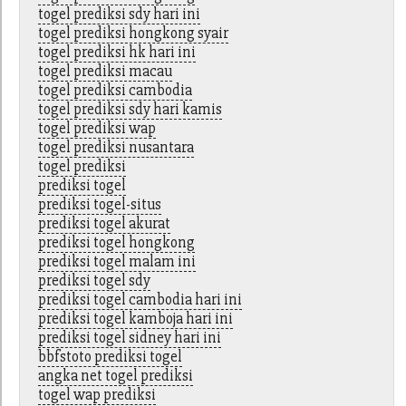
togel prediksi sdy hari ini
togel prediksi hongkong syair
togel prediksi hk hari ini
togel prediksi macau
togel prediksi cambodia
togel prediksi sdy hari kamis
togel prediksi wap
togel prediksi nusantara
togel prediksi
prediksi togel
prediksi togel-situs
prediksi togel akurat
prediksi togel hongkong
prediksi togel malam ini
prediksi togel sdy
prediksi togel cambodia hari ini
prediksi togel kamboja hari ini
prediksi togel sidney hari ini
bbfstoto prediksi togel
angka net togel prediksi
togel wap prediksi