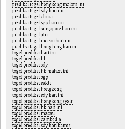
prediksi togel hongkong malam ini
prediksi togel sdy hari ini
prediksi togel china
prediksi togel sgp hari ini
prediksi togel singapore hari ini
prediksi togel jitu
prediksi togel macau hari ini
prediksi togel hongkong hari ini
togel prediksi hari ini
togel prediksi hk
togel prediksi sdy
togel prediksi hk malam ini
togel prediksi sgp
togel prediksi sakti
togel prediksi hongkong
togel prediksi sdy hari ini
togel prediksi hongkong syair
togel prediksi hk hari ini
togel prediksi macau
togel prediksi cambodia
togel prediksi sdy hari kamis