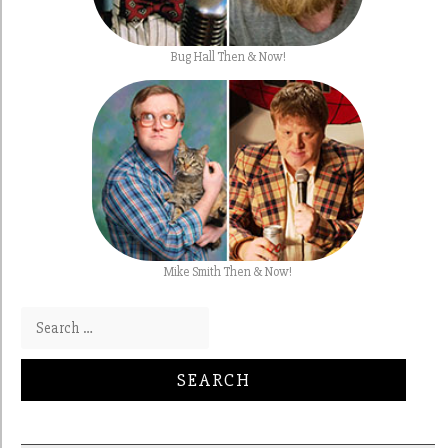
Bug Hall Then & Now!
Mike Smith Then & Now!
Search for: